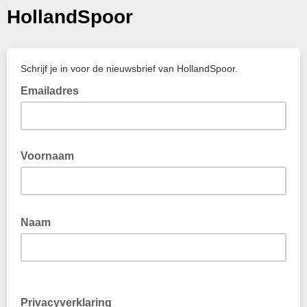
HollandSpoor
Schrijf je in voor de nieuwsbrief van HollandSpoor.
Emailadres
Voornaam
Naam
Privacyverklaring